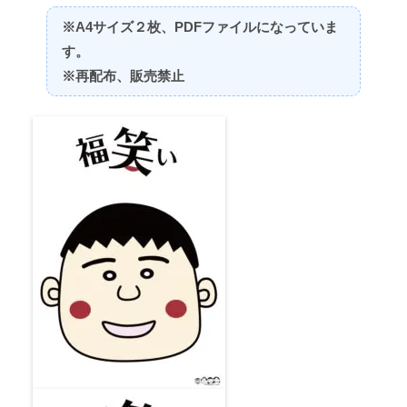
※A4サイズ２枚、PDFファイルになっていま
す。
※再配布、販売禁止