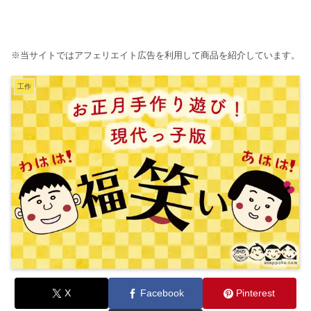
※当サイトではアフェリエイト広告を利用して商品を紹介しています。
工作
X
Facebook
Pinterest