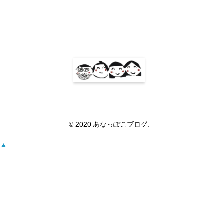
ホーム
お問い合わせ
プライバシーポリシー
© 2020 あなっぽこブログ.
▲