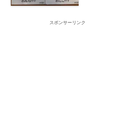
スポンサーリンク