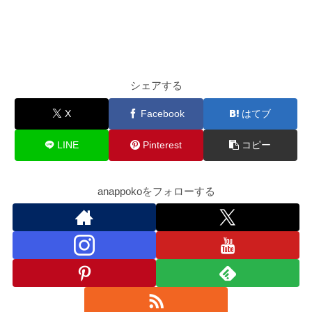
シェアする
X
Facebook
はてブ
LINE
Pinterest
コピー
anappokoをフォローする