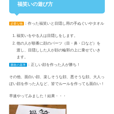
福笑いの遊び方
：作った福笑いと目隠し用の手ぬぐいやタオル
必要な物
福笑いをやる人は目隠しをします。
他の人が順番に顔のパーツ（目・鼻・口など）を
渡し、目隠しした人が顔の輪郭の上に乗せていき
ます。
：正しい顔を作った人が勝ち！
勝敗の基準
その他、面白い顔、楽しそうな顔、悪そうな顔、大人っ
ぽい顔を作った人など、皆でルールを作っても面白い！
早速やってみました！結果・・・