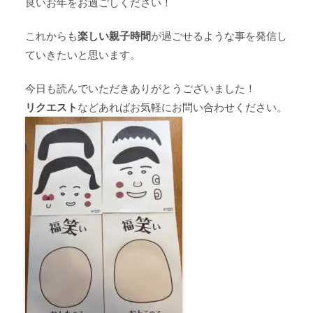
良いお年をお過ごしください！
これからも
楽しい親子時間
が過ごせるような事を発信し
ていきたいと思います。
今日も読んでいただきありがとうございました！
リクエスト
などあればお気軽にお問い合わせください。