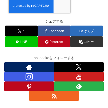
シェアする
X
Facebook
はてブ
LINE
Pinterest
コピー
anappokoをフォローする