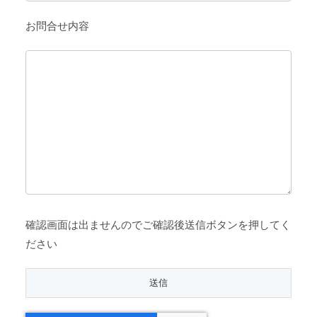
お問合せ内容
確認画面は出ませんのでご確認後送信ボタンを押してく
ださい