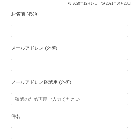
2020年12月17日
2021年04月28日
お名前 (必須)
メールアドレス (必須)
メールアドレス確認用 (必須)
件名