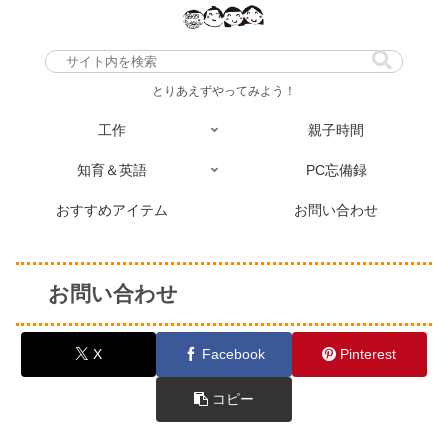
とりあえずやってみよう！
工作
親子時間
知育＆英語
PC忘備録
おすすめアイテム
お問い合わせ
お問い合わせ
X
Facebook
Pinterest
コピー