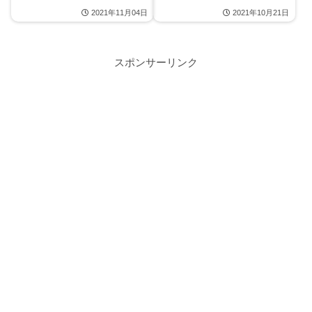
2021年11月04日
2021年10月21日
スポンサーリンク