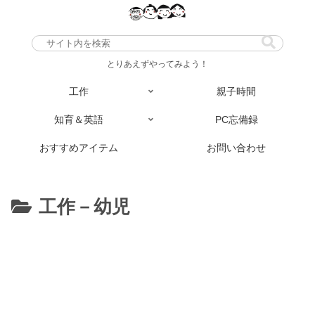
とりあえずやってみよう！
工作
親子時間
知育＆英語
PC忘備録
おすすめアイテム
お問い合わせ
工作－幼児