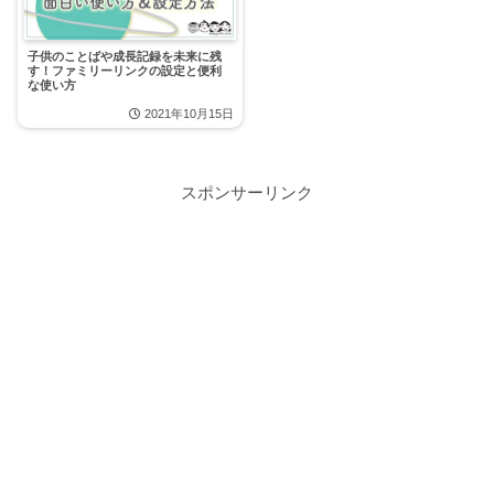
子供のことばや成長記録を未来に残
す！ファミリーリンクの設定と便利
な使い方
2021年10月15日
スポンサーリンク