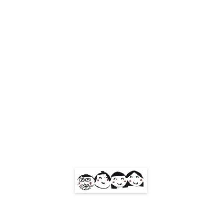
ホーム
お問い合わせ
プライバシーポリシー