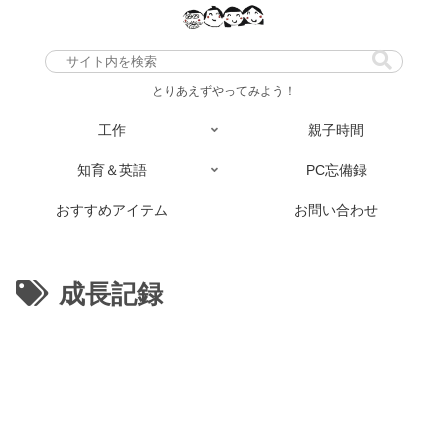
とりあえずやってみよう！
工作
親子時間
知育＆英語
PC忘備録
おすすめアイテム
お問い合わせ
成長記録